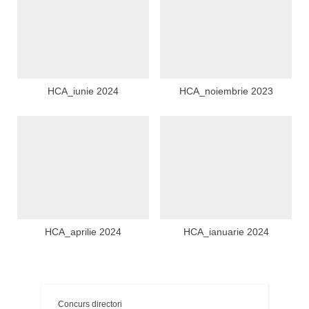
HCA_iunie 2024
HCA_noiembrie 2023
HCA_aprilie 2024
HCA_ianuarie 2024
Concurs directori