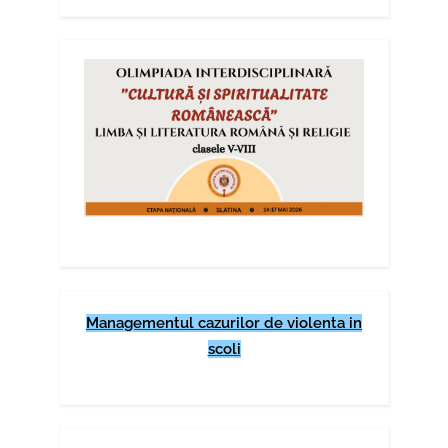
Managementul cazurilor de violenta in
scoli