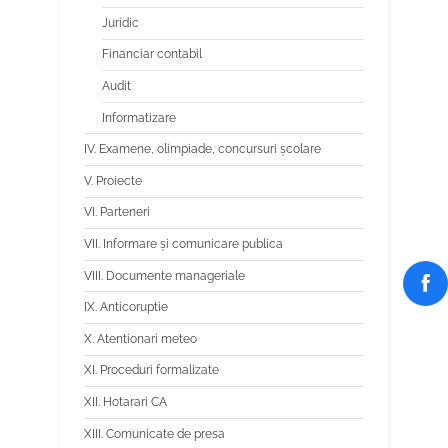
Juridic
Financiar contabil
Audit
Informatizare
IV. Examene, olimpiade, concursuri școlare
V. Proiecte
VI. Parteneri
VII. Informare și comunicare publica
VIII. Documente manageriale
IX. Anticoruptie
X. Atentionari meteo
XI. Proceduri formalizate
XII. Hotarari CA
XIII. Comunicate de presa