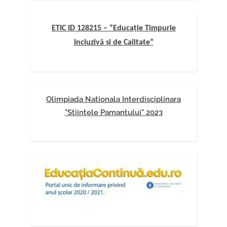
ETIC ID 128215 – ”Educație Timpurie
Incluzivă și de Calitate”
Olimpiada Nationala Interdisciplinara
"Stiintele Pamantului" 2023