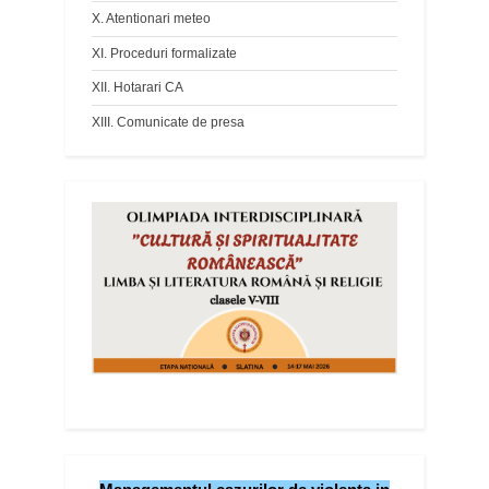
X. Atentionari meteo
XI. Proceduri formalizate
XII. Hotarari CA
XIII. Comunicate de presa