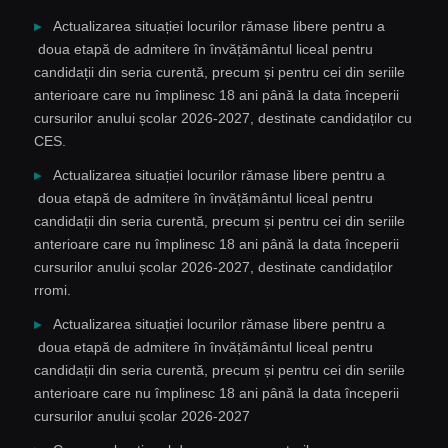
Actualizarea situației locurilor rămase libere pentru a
doua etapă de admitere în învățământul liceal pentru
candidații din seria curentă, precum și pentru cei din seriile
anterioare care nu împlinesc 18 ani până la data începerii
cursurilor anului școlar 2026-2027, destinate candidaților cu
CES.
Actualizarea situației locurilor rămase libere pentru a
doua etapă de admitere în învățământul liceal pentru
candidații din seria curentă, precum și pentru cei din seriile
anterioare care nu împlinesc 18 ani până la data începerii
cursurilor anului școlar 2026-2027, destinate candidaților
rromi.
Actualizarea situației locurilor rămase libere pentru a
doua etapă de admitere în învățământul liceal pentru
candidații din seria curentă, precum și pentru cei din seriile
anterioare care nu împlinesc 18 ani până la data începerii
cursurilor anului școlar 2026-2027