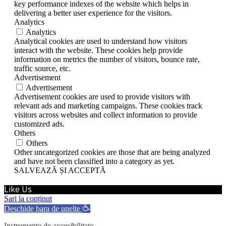
key performance indexes of the website which helps in
delivering a better user experience for the visitors.
Analytics
Analytics
Analytical cookies are used to understand how visitors
interact with the website. These cookies help provide
information on metrics the number of visitors, bounce rate,
traffic source, etc.
Advertisement
Advertisement
Advertisement cookies are used to provide visitors with
relevant ads and marketing campaigns. These cookies track
visitors across websites and collect information to provide
customized ads.
Others
Others
Other uncategorized cookies are those that are being analyzed
and have not been classified into a category as yet.
SALVEAZĂ ȘI ACCEPTĂ
Like Us
Sari la conținut
Deschide bara de unelte
Instrumente de accesibilitate