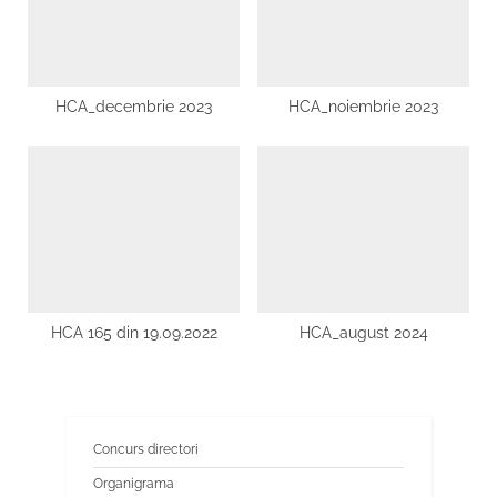
HCA_decembrie 2023
HCA_noiembrie 2023
HCA 165 din 19.09.2022
HCA_august 2024
Concurs directori
Organigrama