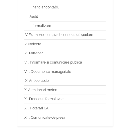
Financiar contabil
Audit
Informatizare
IV. Examene, olimpiade, concursuri școlare
V. Proiecte
VI. Parteneri
VII. Informare și comunicare publica
VIII. Documente manageriale
IX. Anticoruptie
X. Atentionari meteo
XI. Proceduri formalizate
XII. Hotarari CA
XIII. Comunicate de presa