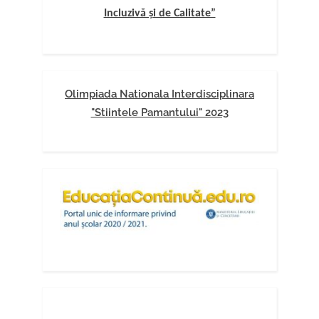
Incluzivă și de Calitate”
Olimpiada Nationala Interdisciplinara
"Stiintele Pamantului" 2023