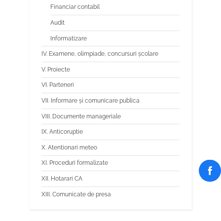
Financiar contabil
Audit
Informatizare
IV. Examene, olimpiade, concursuri școlare
V. Proiecte
VI. Parteneri
VII. Informare și comunicare publica
VIII. Documente manageriale
IX. Anticoruptie
X. Atentionari meteo
XI. Proceduri formalizate
XII. Hotarari CA
XIII. Comunicate de presa