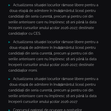
Actualizarea situației locurilor rămase libere pentru a
doua etapă de admitere în învățământul liceal pentru
candidații din seria curentă, precum și pentru cei din
seriile anterioare care nu împlinesc 18 ani până la data
începerii cursurilor anului școlar 2026-2027, destinate
candidaților cu CES.
Actualizarea situației locurilor rămase libere pentru a
doua etapă de admitere în învățământul liceal pentru
candidații din seria curentă, precum și pentru cei din
seriile anterioare care nu împlinesc 18 ani până la data
începerii cursurilor anului școlar 2026-2027, destinate
candidaților rromi.
Actualizarea situației locurilor rămase libere pentru a
doua etapă de admitere în învățământul liceal pentru
candidații din seria curentă, precum și pentru cei din
seriile anterioare care nu împlinesc 18 ani până la data
începerii cursurilor anului școlar 2026-2027
Concursul național de ocupare a posturilor