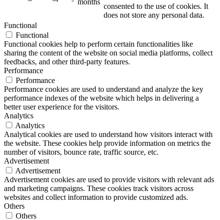
months
consented to the use of cookies. It
does not store any personal data.
Functional
Functional
Functional cookies help to perform certain functionalities like
sharing the content of the website on social media platforms, collect
feedbacks, and other third-party features.
Performance
Performance
Performance cookies are used to understand and analyze the key
performance indexes of the website which helps in delivering a
better user experience for the visitors.
Analytics
Analytics
Analytical cookies are used to understand how visitors interact with
the website. These cookies help provide information on metrics the
number of visitors, bounce rate, traffic source, etc.
Advertisement
Advertisement
Advertisement cookies are used to provide visitors with relevant ads
and marketing campaigns. These cookies track visitors across
websites and collect information to provide customized ads.
Others
Others