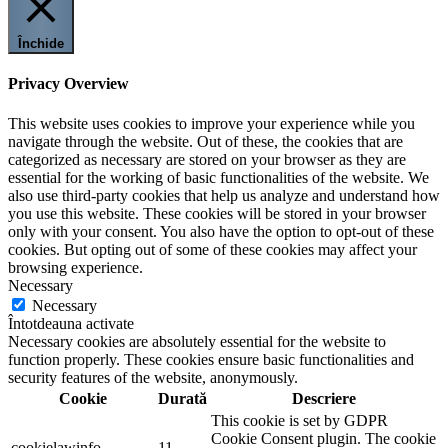
Închide
Privacy Overview
This website uses cookies to improve your experience while you
navigate through the website. Out of these, the cookies that are
categorized as necessary are stored on your browser as they are
essential for the working of basic functionalities of the website. We
also use third-party cookies that help us analyze and understand how
you use this website. These cookies will be stored in your browser
only with your consent. You also have the option to opt-out of these
cookies. But opting out of some of these cookies may affect your
browsing experience.
Necessary
Necessary
Întotdeauna activate
Necessary cookies are absolutely essential for the website to
function properly. These cookies ensure basic functionalities and
security features of the website, anonymously.
Cookie
Durată
Descriere
This cookie is set by GDPR
Cookie Consent plugin. The cookie
cookielawinfo-
11