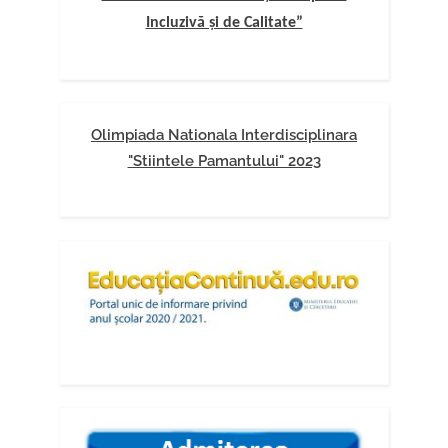
Incluzivă și de Calitate”
Olimpiada Nationala Interdisciplinara
"Stiintele Pamantului" 2023