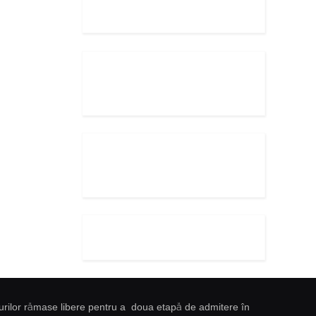
ocurilor rămase libere pentru a doua etapă de admitere în