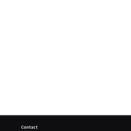
Contact