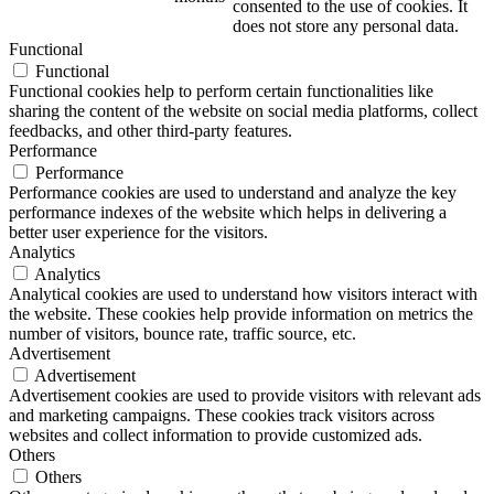
consented to the use of cookies. It
does not store any personal data.
Functional
Functional
Functional cookies help to perform certain functionalities like
sharing the content of the website on social media platforms, collect
feedbacks, and other third-party features.
Performance
Performance
Performance cookies are used to understand and analyze the key
performance indexes of the website which helps in delivering a
better user experience for the visitors.
Analytics
Analytics
Analytical cookies are used to understand how visitors interact with
the website. These cookies help provide information on metrics the
number of visitors, bounce rate, traffic source, etc.
Advertisement
Advertisement
Advertisement cookies are used to provide visitors with relevant ads
and marketing campaigns. These cookies track visitors across
websites and collect information to provide customized ads.
Others
Others