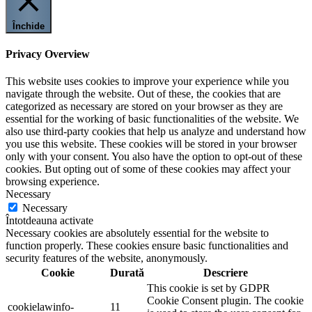
Închide
Privacy Overview
This website uses cookies to improve your experience while you
navigate through the website. Out of these, the cookies that are
categorized as necessary are stored on your browser as they are
essential for the working of basic functionalities of the website. We
also use third-party cookies that help us analyze and understand how
you use this website. These cookies will be stored in your browser
only with your consent. You also have the option to opt-out of these
cookies. But opting out of some of these cookies may affect your
browsing experience.
Necessary
Necessary
Întotdeauna activate
Necessary cookies are absolutely essential for the website to
function properly. These cookies ensure basic functionalities and
security features of the website, anonymously.
Cookie
Durată
Descriere
This cookie is set by GDPR
Cookie Consent plugin. The cookie
cookielawinfo-
11