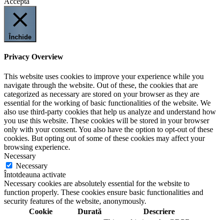
Accepta
Închide
Privacy Overview
This website uses cookies to improve your experience while you
navigate through the website. Out of these, the cookies that are
categorized as necessary are stored on your browser as they are
essential for the working of basic functionalities of the website. We
also use third-party cookies that help us analyze and understand how
you use this website. These cookies will be stored in your browser
only with your consent. You also have the option to opt-out of these
cookies. But opting out of some of these cookies may affect your
browsing experience.
Necessary
Necessary
Întotdeauna activate
Necessary cookies are absolutely essential for the website to
function properly. These cookies ensure basic functionalities and
security features of the website, anonymously.
Cookie
Durată
Descriere