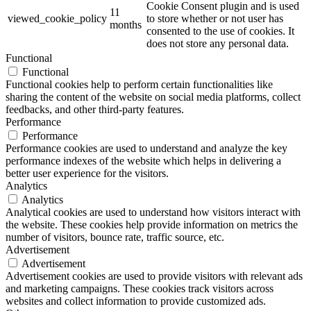
Cookie Consent plugin and is used
11
viewed_cookie_policy
to store whether or not user has
months
consented to the use of cookies. It
does not store any personal data.
Functional
Functional
Functional cookies help to perform certain functionalities like
sharing the content of the website on social media platforms, collect
feedbacks, and other third-party features.
Performance
Performance
Performance cookies are used to understand and analyze the key
performance indexes of the website which helps in delivering a
better user experience for the visitors.
Analytics
Analytics
Analytical cookies are used to understand how visitors interact with
the website. These cookies help provide information on metrics the
number of visitors, bounce rate, traffic source, etc.
Advertisement
Advertisement
Advertisement cookies are used to provide visitors with relevant ads
and marketing campaigns. These cookies track visitors across
websites and collect information to provide customized ads.