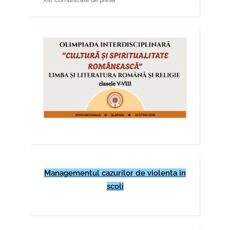
Managementul cazurilor de violenta in
scoli