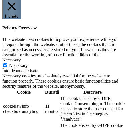
Închide
Privacy Overview
This website uses cookies to improve your experience while you
navigate through the website. Out of these, the cookies that are
categorized as necessary are stored on your browser as they are
essential for the working of basic functionalities of the
...
Necessary
Necessary
Întotdeauna activate
Necessary cookies are absolutely essential for the website to
function properly. These cookies ensure basic functionalities and
security features of the website, anonymously.
Cookie
Durată
Descriere
This cookie is set by GDPR
Cookie Consent plugin. The cookie
cookielawinfo-
11
is used to store the user consent for
checkbox-analytics
months
the cookies in the category
"Analytics".
The cookie is set by GDPR cookie