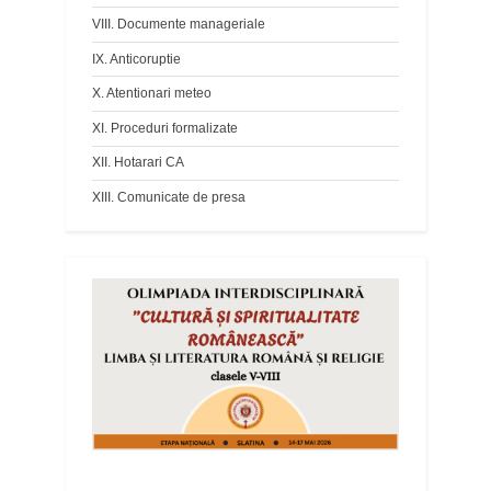
VIII. Documente manageriale
IX. Anticoruptie
X. Atentionari meteo
XI. Proceduri formalizate
XII. Hotarari CA
XIII. Comunicate de presa