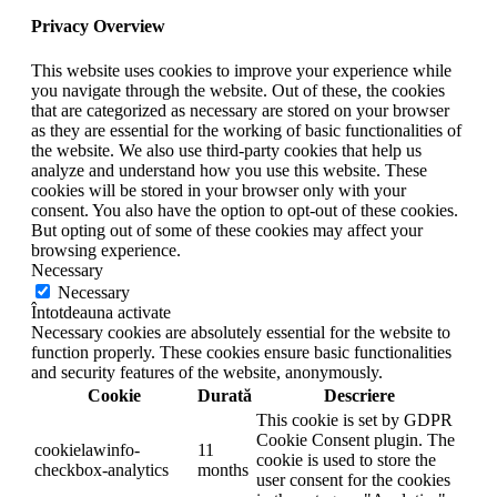
Privacy Overview
This website uses cookies to improve your experience while
you navigate through the website. Out of these, the cookies
that are categorized as necessary are stored on your browser
as they are essential for the working of basic functionalities of
the website. We also use third-party cookies that help us
analyze and understand how you use this website. These
cookies will be stored in your browser only with your
consent. You also have the option to opt-out of these cookies.
But opting out of some of these cookies may affect your
browsing experience.
Necessary
Necessary
Întotdeauna activate
Necessary cookies are absolutely essential for the website to
function properly. These cookies ensure basic functionalities
and security features of the website, anonymously.
Cookie
Durată
Descriere
This cookie is set by GDPR
Cookie Consent plugin. The
cookielawinfo-
11
cookie is used to store the
checkbox-analytics
months
user consent for the cookies