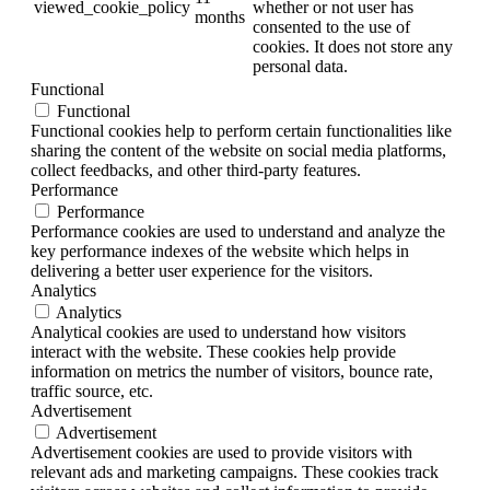
viewed_cookie_policy
whether or not user has
months
consented to the use of
cookies. It does not store any
personal data.
Functional
Functional
Functional cookies help to perform certain functionalities like
sharing the content of the website on social media platforms,
collect feedbacks, and other third-party features.
Performance
Performance
Performance cookies are used to understand and analyze the
key performance indexes of the website which helps in
delivering a better user experience for the visitors.
Analytics
Analytics
Analytical cookies are used to understand how visitors
interact with the website. These cookies help provide
information on metrics the number of visitors, bounce rate,
traffic source, etc.
Advertisement
Advertisement
Advertisement cookies are used to provide visitors with
relevant ads and marketing campaigns. These cookies track