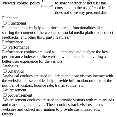
11
viewed_cookie_policy
to store whether or not user has
months
consented to the use of cookies. It
does not store any personal data.
Functional
Functional
Functional cookies help to perform certain functionalities like
sharing the content of the website on social media platforms, collect
feedbacks, and other third-party features.
Performance
Performance
Performance cookies are used to understand and analyze the key
performance indexes of the website which helps in delivering a
better user experience for the visitors.
Analytics
Analytics
Analytical cookies are used to understand how visitors interact with
the website. These cookies help provide information on metrics the
number of visitors, bounce rate, traffic source, etc.
Advertisement
Advertisement
Advertisement cookies are used to provide visitors with relevant ads
and marketing campaigns. These cookies track visitors across
websites and collect information to provide customized ads.
Others