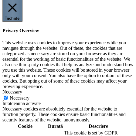
Închide
Privacy Overview
This website uses cookies to improve your experience while you
navigate through the website. Out of these, the cookies that are
categorized as necessary are stored on your browser as they are
essential for the working of basic functionalities of the website. We
also use third-party cookies that help us analyze and understand how
you use this website. These cookies will be stored in your browser
only with your consent. You also have the option to opt-out of these
cookies. But opting out of some of these cookies may affect your
browsing experience.
Necessary
Necessary
Întotdeauna activate
Necessary cookies are absolutely essential for the website to
function properly. These cookies ensure basic functionalities and
security features of the website, anonymously.
Cookie
Durată
Descriere
This cookie is set by GDPR