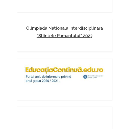
Olimpiada Nationala Interdisciplinara
"Stiintele Pamantului" 2023