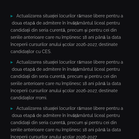
Actualizarea situației locurilor rămase libere pentru a
doua etapă de admitere în învățământul liceal pentru
candidații din seria curentă, precum și pentru cei din
seriile anterioare care nu împlinesc 18 ani până la data
începerii cursurilor anului școlar 2026-2027, destinate
candidaților cu CES.
Actualizarea situației locurilor rămase libere pentru a
doua etapă de admitere în învățământul liceal pentru
candidații din seria curentă, precum și pentru cei din
seriile anterioare care nu împlinesc 18 ani până la data
începerii cursurilor anului școlar 2026-2027, destinate
candidaților rromi.
Actualizarea situației locurilor rămase libere pentru a
doua etapă de admitere în învățământul liceal pentru
candidații din seria curentă, precum și pentru cei din
seriile anterioare care nu împlinesc 18 ani până la data
începerii cursurilor anului școlar 2026-2027