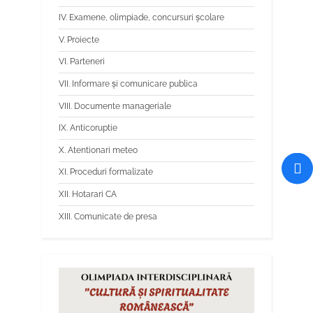
IV. Examene, olimpiade, concursuri școlare
V. Proiecte
VI. Parteneri
VII. Informare și comunicare publica
VIII. Documente manageriale
IX. Anticoruptie
X. Atentionari meteo
XI. Proceduri formalizate
XII. Hotarari CA
XIII. Comunicate de presa