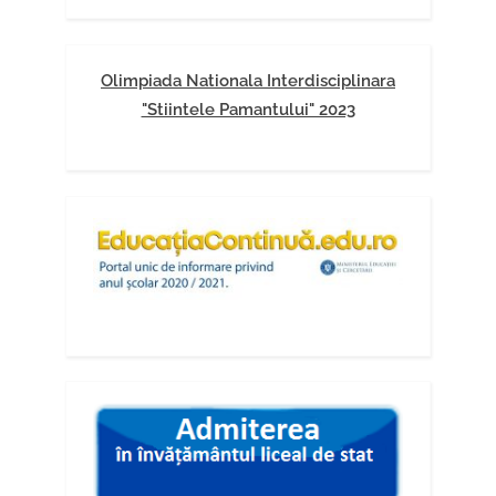
Olimpiada Nationala Interdisciplinara
"Stiintele Pamantului" 2023