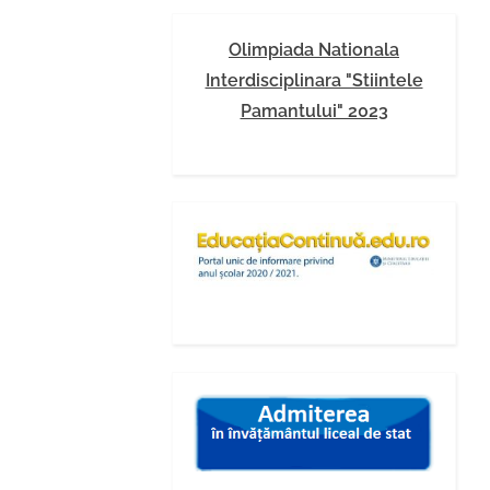
Olimpiada Nationala
Interdisciplinara "Stiintele
Pamantului" 2023