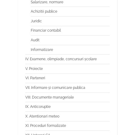
Salarizare, normare
Achizitii publice
Juridic
Financiar contabil
Audit
Informatizare
IV. Examene, olimpiade, concursuri școlare
V. Proiecte
VI. Parteneri
VII. Informare și comunicare publica
VIII. Documente manageriale
IX. Anticoruptie
X. Atentionari meteo
XI. Proceduri formalizate