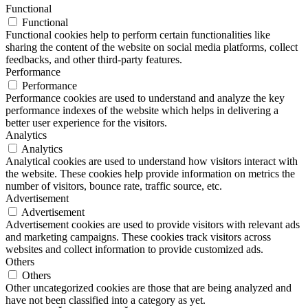
Functional
Functional
Functional cookies help to perform certain functionalities like
sharing the content of the website on social media platforms, collect
feedbacks, and other third-party features.
Performance
Performance
Performance cookies are used to understand and analyze the key
performance indexes of the website which helps in delivering a
better user experience for the visitors.
Analytics
Analytics
Analytical cookies are used to understand how visitors interact with
the website. These cookies help provide information on metrics the
number of visitors, bounce rate, traffic source, etc.
Advertisement
Advertisement
Advertisement cookies are used to provide visitors with relevant ads
and marketing campaigns. These cookies track visitors across
websites and collect information to provide customized ads.
Others
Others
Other uncategorized cookies are those that are being analyzed and
have not been classified into a category as yet.