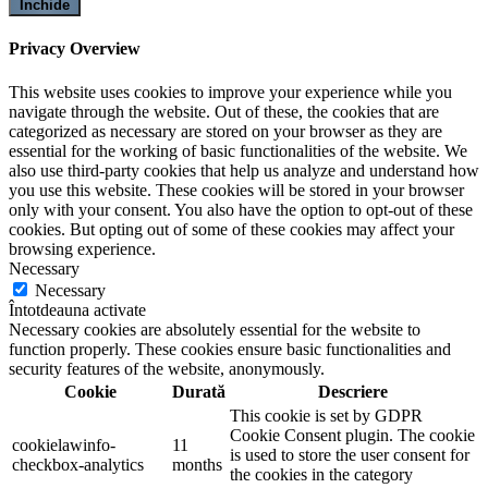
Închide
Privacy Overview
This website uses cookies to improve your experience while you
navigate through the website. Out of these, the cookies that are
categorized as necessary are stored on your browser as they are
essential for the working of basic functionalities of the website. We
also use third-party cookies that help us analyze and understand how
you use this website. These cookies will be stored in your browser
only with your consent. You also have the option to opt-out of these
cookies. But opting out of some of these cookies may affect your
browsing experience.
Necessary
Necessary
Întotdeauna activate
Necessary cookies are absolutely essential for the website to
function properly. These cookies ensure basic functionalities and
security features of the website, anonymously.
Cookie
Durată
Descriere
This cookie is set by GDPR
Cookie Consent plugin. The cookie
cookielawinfo-
11
is used to store the user consent for
checkbox-analytics
months
the cookies in the category