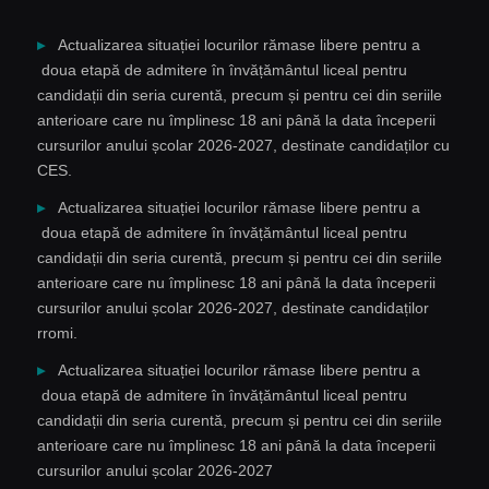
Actualizarea situației locurilor rămase libere pentru a
doua etapă de admitere în învățământul liceal pentru
candidații din seria curentă, precum și pentru cei din seriile
anterioare care nu împlinesc 18 ani până la data începerii
cursurilor anului școlar 2026-2027, destinate candidaților cu
CES.
Actualizarea situației locurilor rămase libere pentru a
doua etapă de admitere în învățământul liceal pentru
candidații din seria curentă, precum și pentru cei din seriile
anterioare care nu împlinesc 18 ani până la data începerii
cursurilor anului școlar 2026-2027, destinate candidaților
rromi.
Actualizarea situației locurilor rămase libere pentru a
doua etapă de admitere în învățământul liceal pentru
candidații din seria curentă, precum și pentru cei din seriile
anterioare care nu împlinesc 18 ani până la data începerii
cursurilor anului școlar 2026-2027