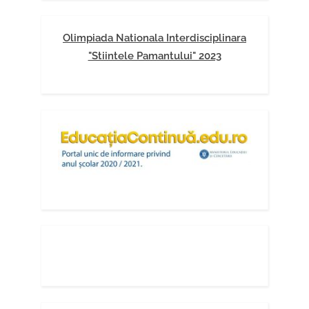
Olimpiada Nationala Interdisciplinara
"Stiintele Pamantului" 2023