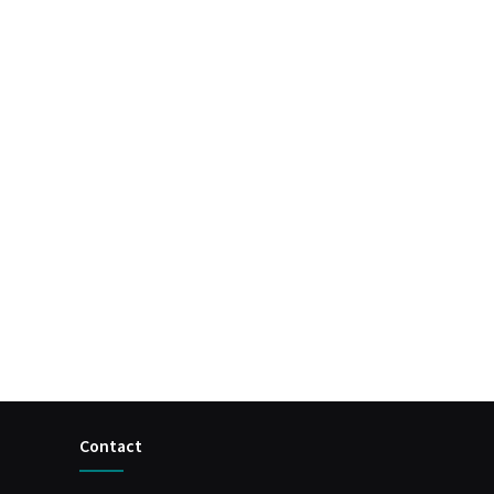
Contact