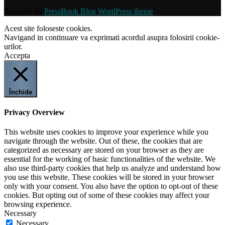
Powered by
PressBook Blog WordPress theme
Acest site foloseste cookies.
Navigand in continuare va exprimati acordul asupra folosirii cookie-
urilor.
Accepta
Închide
Privacy Overview
This website uses cookies to improve your experience while you
navigate through the website. Out of these, the cookies that are
categorized as necessary are stored on your browser as they are
essential for the working of basic functionalities of the website. We
also use third-party cookies that help us analyze and understand how
you use this website. These cookies will be stored in your browser
only with your consent. You also have the option to opt-out of these
cookies. But opting out of some of these cookies may affect your
browsing experience.
Necessary
Necessary