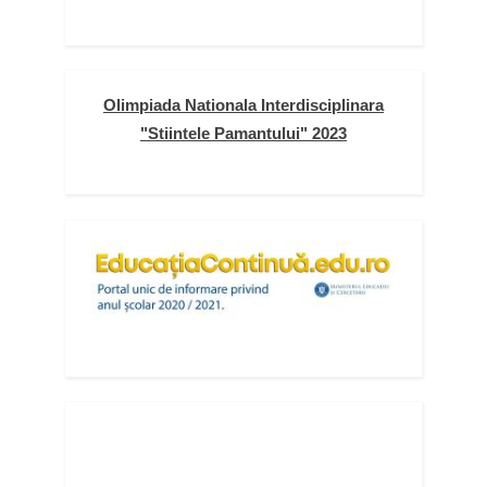
Olimpiada Nationala Interdisciplinara
"Stiintele Pamantului" 2023